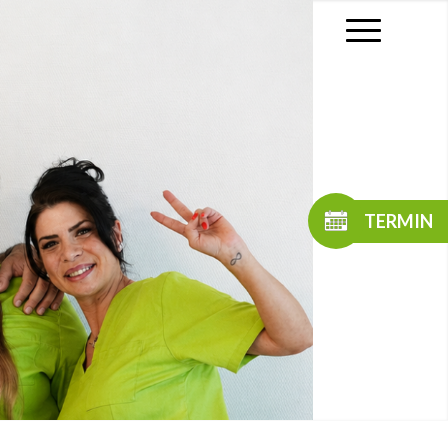
TERMIN