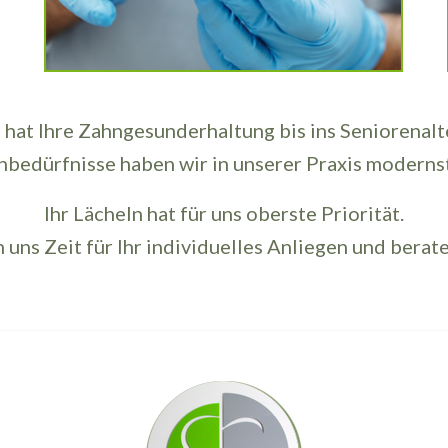
hat Ihre Zahngesunderhaltung bis ins Seniorenalte
nbedürfnisse haben wir in unserer Praxis moderns
Ihr Lächeln hat für uns oberste Priorität.
uns Zeit für Ihr individuelles Anliegen und berate