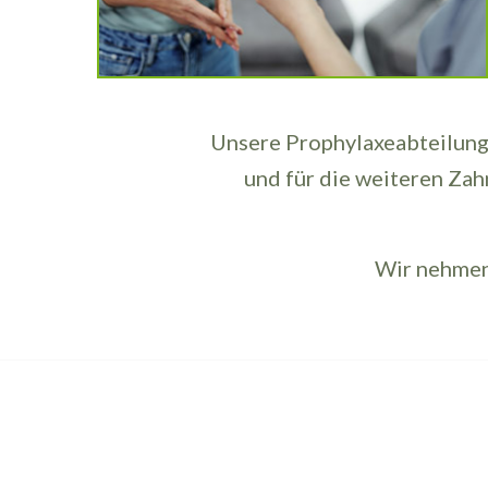
Unsere Prophylaxeabteilung 
und für die weiteren Zah
Wir nehmen 