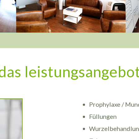
das leistungsangebo
Prophylaxe / Mun
Füllungen
Wurzelbehandlu